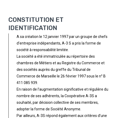
CONSTITUTION ET
IDENTIFICATION
A sa création le 12 janvier 1997 par un groupe de chefs
d’entreprise indépendants, A-3 S a pris la forme de
société à responsabilité limitée.
La société a été immatriculée au répertoire des
chambres de Métiers et au Registre du Commerce et
des sociétés auprès du greffe du Tribunal de
Commerce de Marseille le 26 février 1997 sous le n° B
411 085 939.
En raison de l’augmentation significative et régulière du
nombre de ses adhérents, la Coopérative A-3S a
souhaité, par décision collective de ses membres,
adopter la forme de Société Anonyme.
Par ailleurs, A-3S répond également aux critères d’une