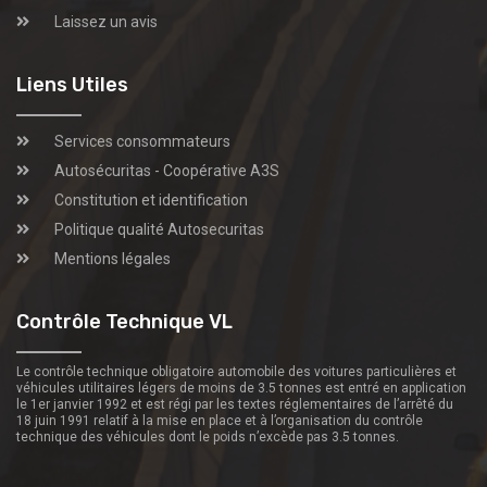
Laissez un avis
Liens Utiles
Services consommateurs
Autosécuritas - Coopérative A3S
Constitution et identification
Politique qualité Autosecuritas
Mentions légales
Contrôle Technique VL
Le contrôle technique obligatoire automobile des voitures particulières et
véhicules utilitaires légers de moins de 3.5 tonnes est entré en application
le 1er janvier 1992 et est régi par les textes réglementaires de l’arrêté du
18 juin 1991 relatif à la mise en place et à l’organisation du contrôle
technique des véhicules dont le poids n’excède pas 3.5 tonnes.