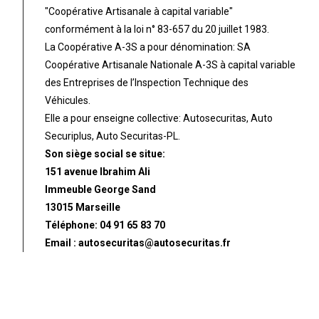
"Coopérative Artisanale à capital variable"
conformément à la loi n° 83-657 du 20 juillet 1983.
La Coopérative A-3S a pour dénomination: SA
Coopérative Artisanale Nationale A-3S à capital variable
des Entreprises de l’Inspection Technique des
Véhicules.
Elle a pour enseigne collective: Autosecuritas, Auto
Securiplus, Auto Securitas-PL.
Son siège social se situe:
151 avenue Ibrahim Ali
Immeuble George Sand
13015 Marseille
Téléphone: 04 91 65 83 70
Email : autosecuritas@autosecuritas.fr