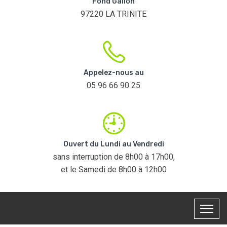
Fond Galion
97220 LA TRINITE
Appelez-nous au
05 96 66 90 25
Ouvert du Lundi au Vendredi
sans interruption de 8h00 à 17h00,
et le Samedi de 8h00 à 12h00