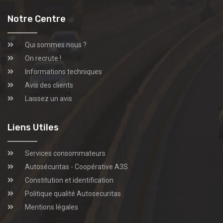
Notre Centre
Qui sommes nous ?
On recrute !
Informations techniques
Avis des clients
Laissez un avis
Liens Utiles
Services consommateurs
Autosécuritas - Coopérative A3S
Constitution et identification
Politique qualité Autosecuritas
Mentions légales