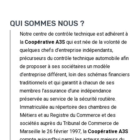
QUI SOMMES NOUS ?
Notre centre de contrôle technique est adhérent à
la
Coopérative A3S
qui est née de la volonté de
quelques chefs d’entreprise indépendants,
précurseurs du contrôle technique automobile afin
de proposer à ses sociétaires un modèle
d’entreprise différent, loin des schémas financiers
traditionnels et qui garantit à chacun de ses
membres l’assurance d’une indépendance
préservée au service de la sécurité routière.
Immatriculée au répertoire des chambres de
Métiers et au Registre du Commerce et des
sociétés auprès du Tribunal de Commerce de
Marseille le 26 février 1997, la
Coopérative A3S
compte aujourd’hui parmi les acteurs majeurs du