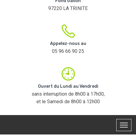
Fond Galion
97220 LA TRINITE
Appelez-nous au
05 96 66 90 25
Ouvert du Lundi au Vendredi
sans interruption de 8h00 à 17h00,
et le Samedi de 8h00 à 12h00