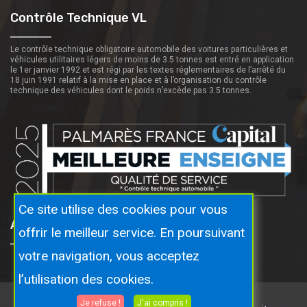
Contrôle Technique VL
Le contrôle technique obligatoire automobile des voitures particulières et
véhicules utilitaires légers de moins de 3.5 tonnes est entré en application
le 1er janvier 1992 et est régi par les textes réglementaires de l’arrêté du
18 juin 1991 relatif à la mise en place et à l’organisation du contrôle
technique des véhicules dont le poids n’excède pas 3.5 tonnes.
Ce site utilise des cookies pour vous
Autosecuritas Proche De Vous
offrir le meilleur service. En poursuivant
votre navigation, vous acceptez
l’utilisation des cookies.
Je refuse !
J'ai compris !