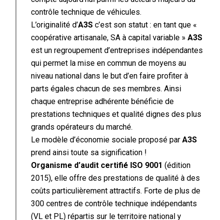
contrôle technique de véhicules.
L’originalité d’
A3S
c’est son statut : en tant que «
coopérative artisanale, SA à capital variable »
A3S
est un regroupement d’entreprises indépendantes
qui permet la mise en commun de moyens au
niveau national dans le but d’en faire profiter à
parts égales chacun de ses membres. Ainsi
chaque entreprise adhérente bénéficie de
prestations techniques et qualité dignes des plus
grands opérateurs du marché.
Le modèle d’économie sociale proposé par
A3S
prend ainsi toute sa signification !
Organisme d’audit certifié ISO 9001
(édition
2015), elle offre des prestations de qualité à des
coûts particulièrement attractifs. Forte de plus de
300 centres de contrôle technique indépendants
(VL et PL) répartis sur le territoire national y