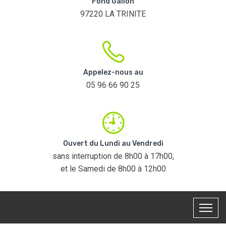
Fond Galion
97220 LA TRINITE
Appelez-nous au
05 96 66 90 25
Ouvert du Lundi au Vendredi
sans interruption de 8h00 à 17h00,
et le Samedi de 8h00 à 12h00