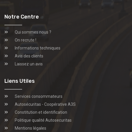
Notre Centre
Qui sommes nous ?
On recrute !
Informations techniques
Avis des clients
Laissez un avis
Liens Utiles
Services consommateurs
Autosécuritas - Coopérative A3S
Constitution et identification
Politique qualité Autosecuritas
Mentions légales