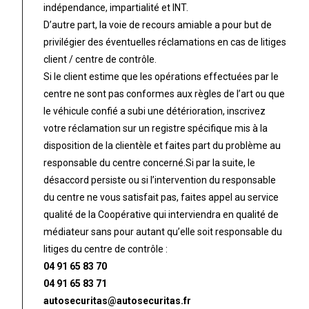
indépendance, impartialité et INT.
D’autre part, la voie de recours amiable a pour but de
privilégier des éventuelles réclamations en cas de litiges
client / centre de contrôle.
Si le client estime que les opérations effectuées par le
centre ne sont pas conformes aux règles de l’art ou que
le véhicule confié a subi une détérioration, inscrivez
votre réclamation sur un registre spécifique mis à la
disposition de la clientèle et faites part du problème au
responsable du centre concerné.Si par la suite, le
désaccord persiste ou si l’intervention du responsable
du centre ne vous satisfait pas, faites appel au service
qualité de la Coopérative qui interviendra en qualité de
médiateur sans pour autant qu’elle soit responsable du
litiges du centre de contrôle :
04 91 65 83 70
04 91 65 83 71
autosecuritas@autosecuritas.fr