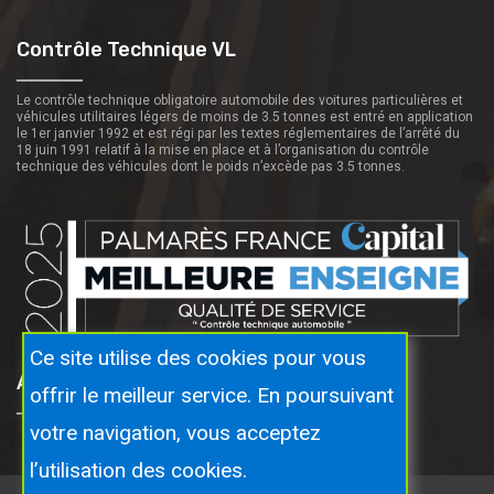
Contrôle Technique VL
Le contrôle technique obligatoire automobile des voitures particulières et
véhicules utilitaires légers de moins de 3.5 tonnes est entré en application
le 1er janvier 1992 et est régi par les textes réglementaires de l’arrêté du
18 juin 1991 relatif à la mise en place et à l’organisation du contrôle
technique des véhicules dont le poids n’excède pas 3.5 tonnes.
Ce site utilise des cookies pour vous
Autosecuritas Proche De Vous
offrir le meilleur service. En poursuivant
votre navigation, vous acceptez
l’utilisation des cookies.