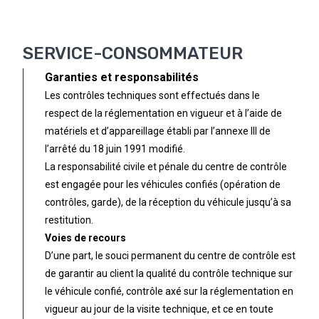
SERVICE-CONSOMMATEUR
Garanties et responsabilités
Les contrôles techniques sont effectués dans le
respect de la réglementation en vigueur et à l’aide de
matériels et d’appareillage établi par l’annexe III de
l’arrêté du 18 juin 1991 modifié.
La responsabilité civile et pénale du centre de contrôle
est engagée pour les véhicules confiés (opération de
contrôles, garde), de la réception du véhicule jusqu’à sa
restitution.
Voies de recours
D’une part, le souci permanent du centre de contrôle est
de garantir au client la qualité du contrôle technique sur
le véhicule confié, contrôle axé sur la réglementation en
vigueur au jour de la visite technique, et ce en toute