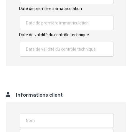
Date de première immatriculation
Date de validité du contrôle technique
Informations client