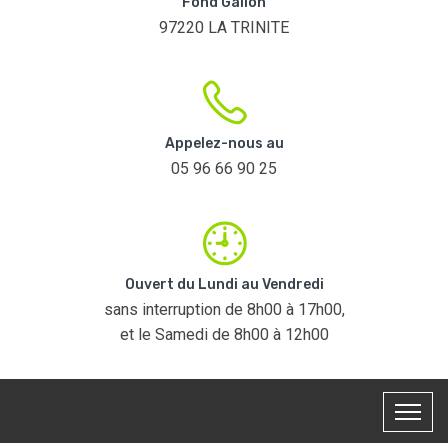
Fond Galion
97220 LA TRINITE
Appelez-nous au
05 96 66 90 25
Ouvert du Lundi au Vendredi
sans interruption de 8h00 à 17h00,
et le Samedi de 8h00 à 12h00