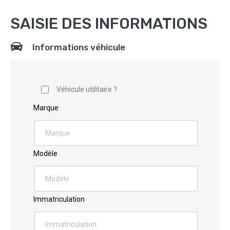
SAISIE DES INFORMATIONS
Informations véhicule
Véhicule utilitaire ?
Marque
Modèle
Immatriculation