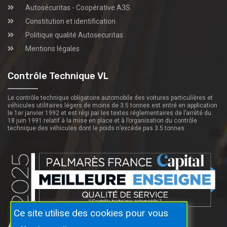
Autosécuritas - Coopérative A3S
Constitution et identification
Politique qualité Autosecuritas
Mentions légales
Contrôle Technique VL
Le contrôle technique obligatoire automobile des voitures particulières et
véhicules utilitaires légers de moins de 3.5 tonnes est entré en application
le 1er janvier 1992 et est régi par les textes réglementaires de l’arrêté du
18 juin 1991 relatif à la mise en place et à l’organisation du contrôle
technique des véhicules dont le poids n’excède pas 3.5 tonnes.
Ce site utilise des cookies pour vous
Autosecuritas Proche De Vous